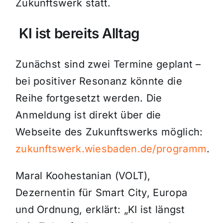
Zukunftswerk statt.
KI ist bereits Alltag
Zunächst sind zwei Termine geplant –
bei positiver Resonanz könnte die
Reihe fortgesetzt werden. Die
Anmeldung ist direkt über die
Webseite des Zukunftswerks möglich:
zukunftswerk.wiesbaden.de/programm
.
Maral Koohestanian (VOLT),
Dezernentin für Smart City, Europa
und Ordnung, erklärt: „KI ist längst