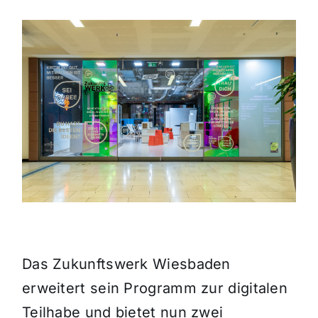
Themen und Termine
Gewinnspiele
Das Zukunftswerk Wiesbaden
erweitert sein Programm zur digitalen
Teilhabe und bietet nun zwei