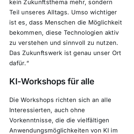
kein Zukunftsthema mehr, sondern
Teil unseres Alltags. Umso wichtiger
ist es, dass Menschen die Möglichkeit
bekommen, diese Technologien aktiv
zu verstehen und sinnvoll zu nutzen.
Das Zukunftswerk ist genau unser Ort
dafür.“
KI-Workshops für alle
Die Workshops richten sich an alle
Interessierten, auch ohne
Vorkenntnisse, die die vielfältigen
Anwendungsmöglichkeiten von KI im