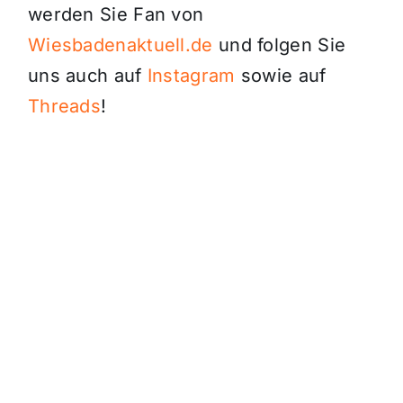
werden Sie Fan von
Wiesbadenaktuell.de
und folgen Sie
uns auch auf
Instagram
sowie auf
Threads
!