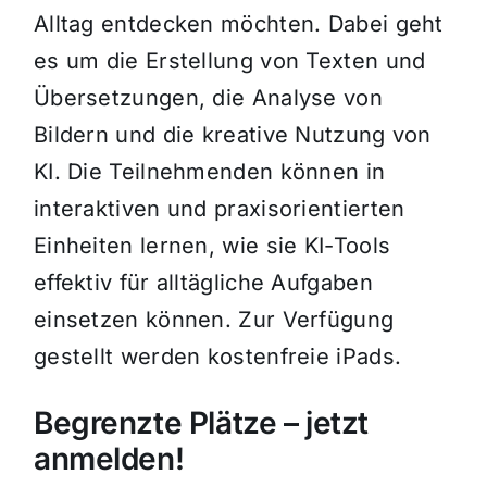
Alltag entdecken möchten. Dabei geht
es um die Erstellung von Texten und
Übersetzungen, die Analyse von
Bildern und die kreative Nutzung von
KI. Die Teilnehmenden können in
interaktiven und praxisorientierten
Einheiten lernen, wie sie KI-Tools
effektiv für alltägliche Aufgaben
einsetzen können. Zur Verfügung
gestellt werden kostenfreie iPads.
Begrenzte Plätze – jetzt
anmelden!