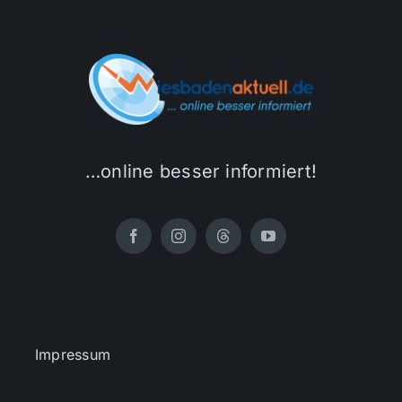
…online besser informiert!
Impressum