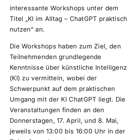
interessante Workshops unter dem
Titel „KI im Alltag – ChatGPT praktisch
nutzen“ an.
Die Workshops haben zum Ziel, den
Teilnehmenden grundlegende
Kenntnisse über künstliche Intelligenz
(KI) zu vermitteln, wobei der
Schwerpunkt auf dem praktischen
Umgang mit der KI ChatGPT liegt. Die
Veranstaltungen finden an den
Donnerstagen, 17. April, und 8. Mai,
jeweils von 13:00 bis 16:00 Uhr in der