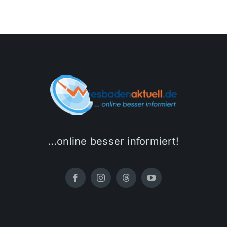
…online besser informiert!