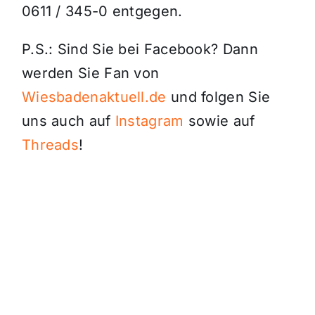
0611 / 345-0 entgegen.
P.S.: Sind Sie bei Facebook? Dann
werden Sie Fan von
Wiesbadenaktuell.de
und folgen Sie
uns auch auf
Instagram
sowie auf
Threads
!