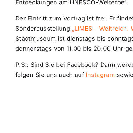
Entdeckungen am UNESCO-Welterbe“.
Der Eintritt zum Vortrag ist frei. Er fin
Sonderausstellung
„LIMES – Weltreich. 
Stadtmuseum ist dienstags bis sonntags
donnerstags von 11:00 bis 20:00 Uhr ge
P.S.: Sind Sie bei Facebook? Dann wer
folgen Sie uns auch auf
Instagram
sowie