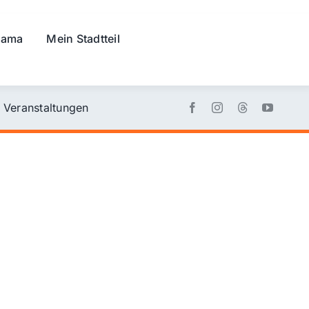
rama
Mein Stadtteil
Veranstaltungen