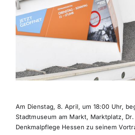
Am Dienstag, 8. April, um 18:00 Uhr, b
Stadtmuseum am Markt, Marktplatz, Dr
Denkmalpflege Hessen zu seinem Vortr