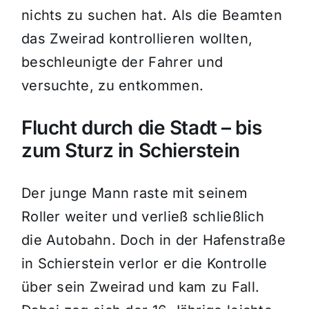
nichts zu suchen hat. Als die Beamten
das Zweirad kontrollieren wollten,
beschleunigte der Fahrer und
versuchte, zu entkommen.
Flucht durch die Stadt – bis
zum Sturz in Schierstein
Der junge Mann raste mit seinem
Roller weiter und verließ schließlich
die Autobahn. Doch in der Hafenstraße
in Schierstein verlor er die Kontrolle
über sein Zweirad und kam zu Fall.