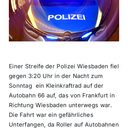
Themen und Termine
Gewinnspiele
Einer Streife der Polizei Wiesbaden fiel
gegen 3:20 Uhr in der Nacht zum
Sonntag ein Kleinkraftrad auf der
Autobahn 66 auf, das von Frankfurt in
Richtung Wiesbaden unterwegs war.
Die Fahrt war ein gefährliches
Unterfangen, da Roller auf Autobahnen