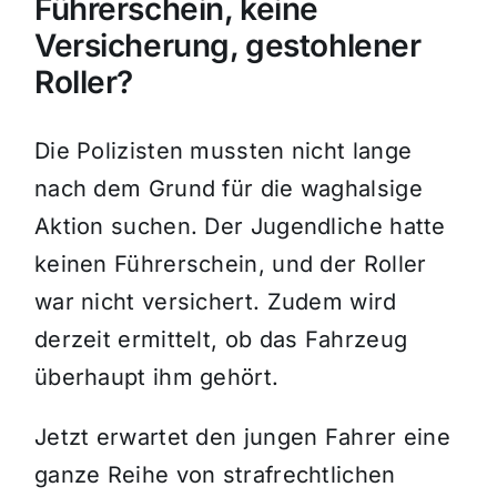
Führerschein, keine
Versicherung, gestohlener
Roller?
Die Polizisten mussten nicht lange
nach dem Grund für die waghalsige
Aktion suchen. Der Jugendliche hatte
keinen Führerschein, und der Roller
war nicht versichert. Zudem wird
derzeit ermittelt, ob das Fahrzeug
überhaupt ihm gehört.
Jetzt erwartet den jungen Fahrer eine
ganze Reihe von strafrechtlichen