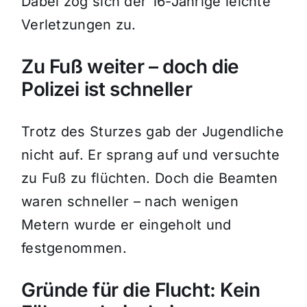
Dabei zog sich der 16-Jährige leichte
Verletzungen zu.
Zu Fuß weiter – doch die
Polizei ist schneller
Trotz des Sturzes gab der Jugendliche
nicht auf. Er sprang auf und versuchte
zu Fuß zu flüchten. Doch die Beamten
waren schneller – nach wenigen
Metern wurde er eingeholt und
festgenommen.
Gründe für die Flucht: Kein