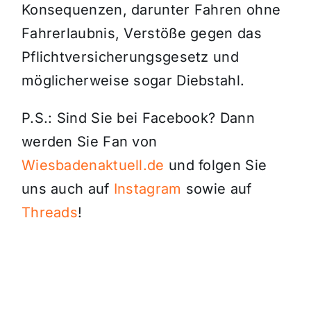
Konsequenzen, darunter Fahren ohne
Fahrerlaubnis, Verstöße gegen das
Pflichtversicherungsgesetz und
möglicherweise sogar Diebstahl.
P.S.: Sind Sie bei Facebook? Dann
werden Sie Fan von
Wiesbadenaktuell.de
und folgen Sie
uns auch auf
Instagram
sowie auf
Threads
!