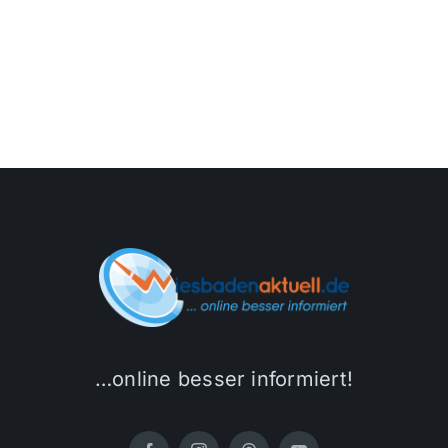
…online besser informiert!