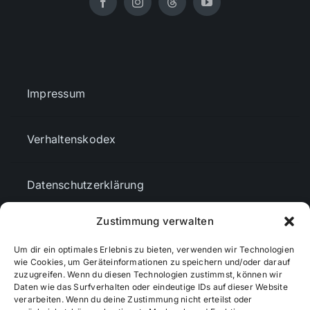
Impressum
Verhaltenskodex
Datenschutzerklärung
Zustimmung verwalten
AGBs
Um dir ein optimales Erlebnis zu bieten, verwenden wir Technologien
wie Cookies, um Geräteinformationen zu speichern und/oder darauf
Cookie-Richtlinie (EU)
zuzugreifen. Wenn du diesen Technologien zustimmst, können wir
Daten wie das Surfverhalten oder eindeutige IDs auf dieser Website
verarbeiten. Wenn du deine Zustimmung nicht erteilst oder