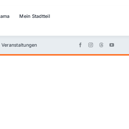
rama
Mein Stadtteil
Veranstaltungen