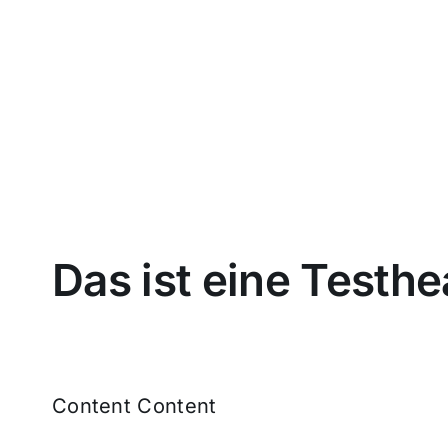
Das ist eine Testh
Content Content