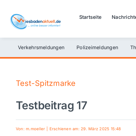
Skip
to
Startseite
Nachricht
content
Verkehrsmeldungen
Polizeimeldungen
Th
Test-Spitzmarke
Testbeitrag 17
Von:
m.moeller
|
Erschienen am: 29. März 2025 15:48