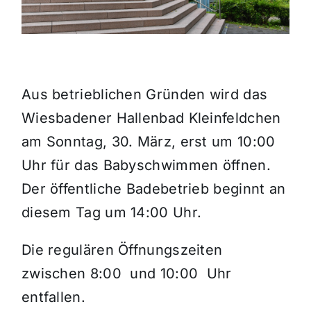
Themen und Termine
Gewinnspiele
Aus betrieblichen Gründen wird das
Wiesbadener Hallenbad Kleinfeldchen
am Sonntag, 30. März, erst um 10:00
Uhr für das Babyschwimmen öffnen.
Der öffentliche Badebetrieb beginnt an
diesem Tag um 14:00 Uhr.
Die regulären Öffnungszeiten
zwischen 8:00 und 10:00 Uhr
entfallen.