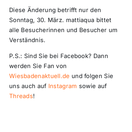
Diese Änderung betrifft nur den
Sonntag, 30. März. mattiaqua bittet
alle Besucherinnen und Besucher um
Verständnis.
P.S.: Sind Sie bei Facebook? Dann
werden Sie Fan von
Wiesbadenaktuell.de
und folgen Sie
uns auch auf
Instagram
sowie auf
Threads
!