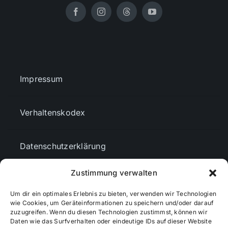
Impressum
Verhaltenskodex
Datenschutzerklärung
Zustimmung verwalten
AGBs
Um dir ein optimales Erlebnis zu bieten, verwenden wir Technologien
wie Cookies, um Geräteinformationen zu speichern und/oder darauf
Cookie-Richtlinie (EU)
zuzugreifen. Wenn du diesen Technologien zustimmst, können wir
Daten wie das Surfverhalten oder eindeutige IDs auf dieser Website