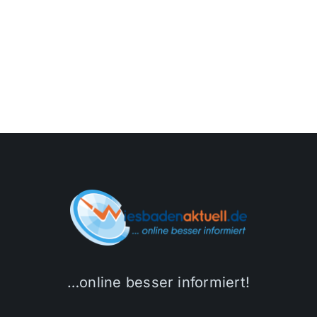
…online besser informiert!