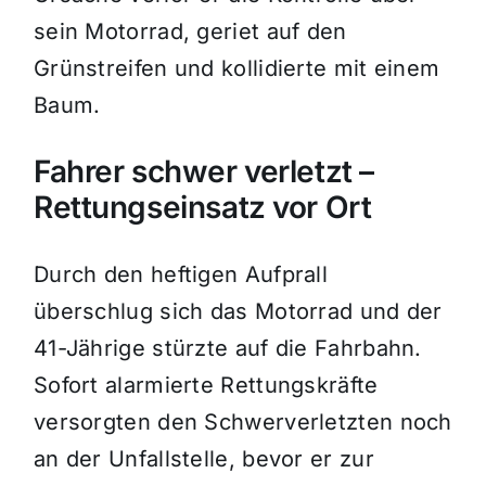
sein Motorrad, geriet auf den
Grünstreifen und kollidierte mit einem
Baum.
Fahrer schwer verletzt –
Rettungseinsatz vor Ort
Durch den heftigen Aufprall
überschlug sich das Motorrad und der
41-Jährige stürzte auf die Fahrbahn.
Sofort alarmierte Rettungskräfte
versorgten den Schwerverletzten noch
an der Unfallstelle, bevor er zur