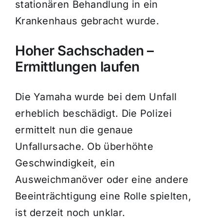
stationären Behandlung in ein
Krankenhaus gebracht wurde.
Hoher Sachschaden –
Ermittlungen laufen
Die Yamaha wurde bei dem Unfall
erheblich beschädigt. Die Polizei
ermittelt nun die genaue
Unfallursache. Ob überhöhte
Geschwindigkeit, ein
Ausweichmanöver oder eine andere
Beeinträchtigung eine Rolle spielten,
ist derzeit noch unklar.