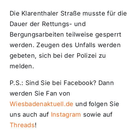
Die Klarenthaler Straße musste für die
Dauer der Rettungs- und
Bergungsarbeiten teilweise gesperrt
werden. Zeugen des Unfalls werden
gebeten, sich bei der Polizei zu
melden.
P.S.: Sind Sie bei Facebook? Dann
werden Sie Fan von
Wiesbadenaktuell.de
und folgen Sie
uns auch auf
Instagram
sowie auf
Threads
!