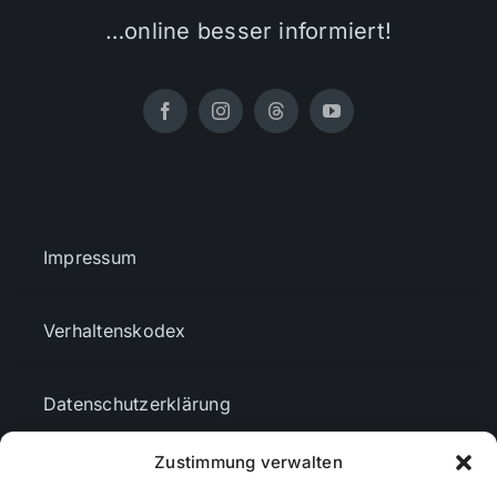
…online besser informiert!
Impressum
Verhaltenskodex
Datenschutzerklärung
Zustimmung verwalten
AGBs