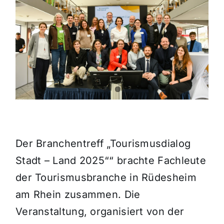
Themen und Termine
Gewinnspiele
Der Branchentreff „Tourismusdialog
Stadt – Land 2025““ brachte Fachleute
der Tourismusbranche in Rüdesheim
am Rhein zusammen. Die
Veranstaltung, organisiert von der