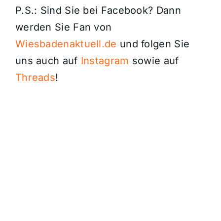
P.S.: Sind Sie bei Facebook? Dann
werden Sie Fan von
Wiesbadenaktuell.de
und folgen Sie
uns auch auf
Instagram
sowie auf
Threads
!