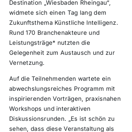
Destination „Wiesbaden Rheingau“,
widmete sich einen Tag lang dem
Zukunftsthema Künstliche Intelligenz.
Rund 170 Branchenakteure und
Leistungsträge* nutzten die
Gelegenheit zum Austausch und zur
Vernetzung.
Auf die Teilnehmenden wartete ein
abwechslungsreiches Programm mit
inspirierenden Vorträgen, praxisnahen
Workshops und interaktiven
Diskussionsrunden. „Es ist schön zu
sehen, dass diese Veranstaltung als