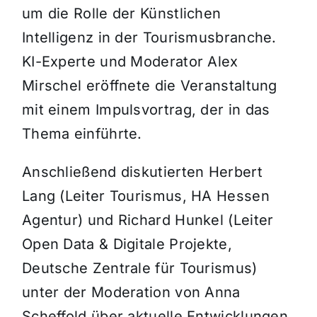
um die Rolle der Künstlichen
Intelligenz in der Tourismusbranche.
KI-Experte und Moderator Alex
Mirschel eröffnete die Veranstaltung
mit einem Impulsvortrag, der in das
Thema einführte.
Anschließend diskutierten Herbert
Lang (Leiter Tourismus, HA Hessen
Agentur) und Richard Hunkel (Leiter
Open Data & Digitale Projekte,
Deutsche Zentrale für Tourismus)
unter der Moderation von Anna
Scheffold über aktuelle Entwicklungen