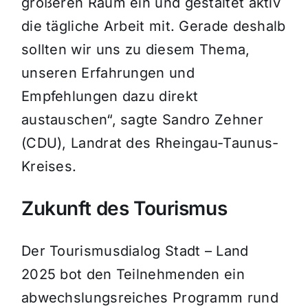
größeren Raum ein und gestaltet aktiv
die tägliche Arbeit mit. Gerade deshalb
sollten wir uns zu diesem Thema,
unseren Erfahrungen und
Empfehlungen dazu direkt
austauschen“, sagte Sandro Zehner
(CDU), Landrat des Rheingau-Taunus-
Kreises.
Zukunft des Tourismus
Der Tourismusdialog Stadt – Land
2025 bot den Teilnehmenden ein
abwechslungsreiches Programm rund