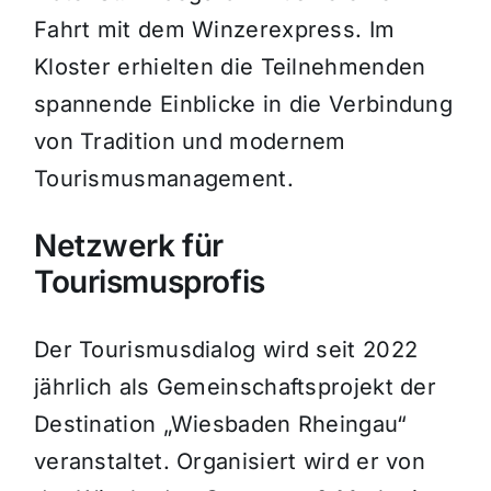
Fahrt mit dem Winzerexpress. Im
Kloster erhielten die Teilnehmenden
spannende Einblicke in die Verbindung
von Tradition und modernem
Tourismusmanagement.
Netzwerk für
Tourismusprofis
Der Tourismusdialog wird seit 2022
jährlich als Gemeinschaftsprojekt der
Destination „Wiesbaden Rheingau“
veranstaltet. Organisiert wird er von