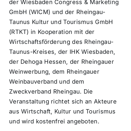
der Wiesbaden Congress & Marketing
GmbH (WICM) und der Rheingau-
Taunus Kultur und Tourismus GmbH
(RTKT) in Kooperation mit der
Wirtschaftsförderung des Rheingau-
Taunus-Kreises, der IHK Wiesbaden,
der Dehoga Hessen, der Rheingauer
Weinwerbung, dem Rheingauer
Weinbauverband und dem
Zweckverband Rheingau. Die
Veranstaltung richtet sich an Akteure
aus Wirtschaft, Kultur und Tourismus
und wird kostenfrei angeboten.