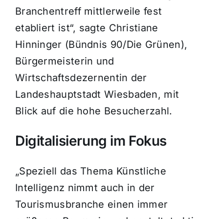
Branchentreff mittlerweile fest
etabliert ist“, sagte Christiane
Hinninger (Bündnis 90/Die Grünen),
Bürgermeisterin und
Wirtschaftsdezernentin der
Landeshauptstadt Wiesbaden, mit
Blick auf die hohe Besucherzahl.
Digitalisierung im Fokus
„Speziell das Thema Künstliche
Intelligenz nimmt auch in der
Tourismusbranche einen immer