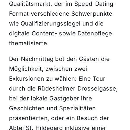
Qualitätsmarkt, der im Speed-Dating-
Format verschiedene Schwerpunkte
wie Qualifizierungssiegel und die
digitale Content- sowie Datenpflege
thematisierte.
Der Nachmittag bot den Gästen die
Möglichkeit, zwischen zwei
Exkursionen zu wählen: Eine Tour
durch die Rüdesheimer Drosselgasse,
bei der lokale Gastgeber ihre
Geschichten und Spezialitäten
präsentierten, oder ein Besuch der
Abtei St. Hildegard inklusive einer