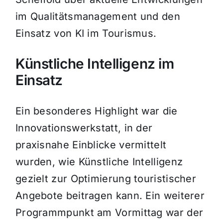
im Qualitätsmanagement und den
Einsatz von KI im Tourismus.
Künstliche Intelligenz im
Einsatz
Ein besonderes Highlight war die
Innovationswerkstatt, in der
praxisnahe Einblicke vermittelt
wurden, wie Künstliche Intelligenz
gezielt zur Optimierung touristischer
Angebote beitragen kann. Ein weiterer
Programmpunkt am Vormittag war der