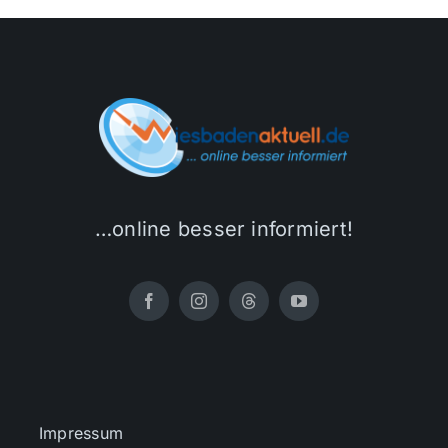
…online besser informiert!
Impressum