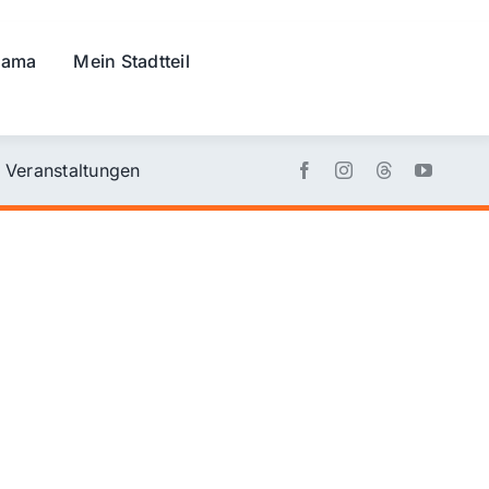
rama
Mein Stadtteil
Veranstaltungen