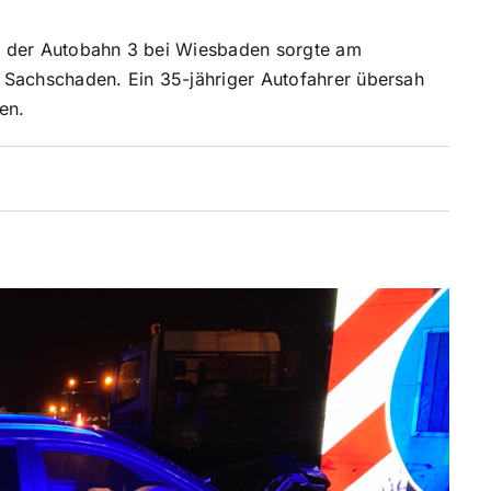
auf der Autobahn 3 bei Wiesbaden sorgte am
 Sachschaden. Ein 35-jähriger Autofahrer übersah
en.