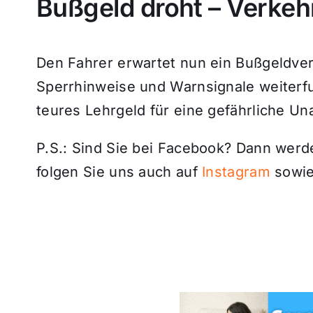
Bußgeld droht – Verkeh
Den Fahrer erwartet nun ein Bußgeldverf
Sperrhinweise und Warnsignale weiterfu
teures Lehrgeld für eine gefährliche Un
P.S.: Sind Sie bei Facebook? Dann wer
folgen Sie uns auch auf
Instagram
sowie