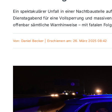
Ein spektakulärer Unfall in einer Nachtbaustelle 
Dienstagabend für eine Vollsperrung und massiven
offenbar sämtliche Warnhinweise – mit fatalen Folg
Von:
Daniel Becker
|
Erschienen am: 26. März 2025 08:42