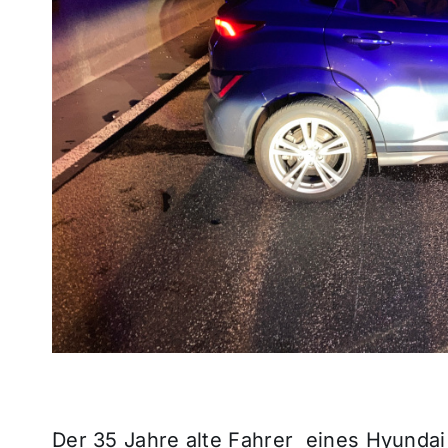
Der 35 Jahre alte Fahrer eines Hyunda