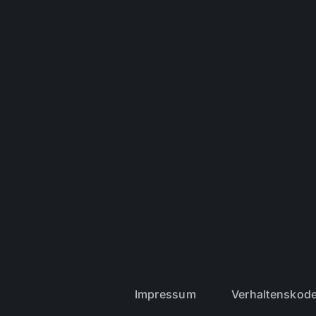
Impressum
Verhaltenskod