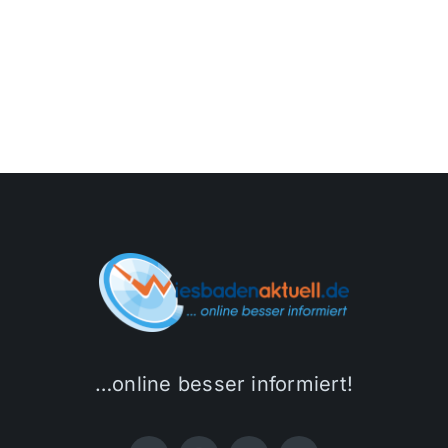
…online besser informiert!