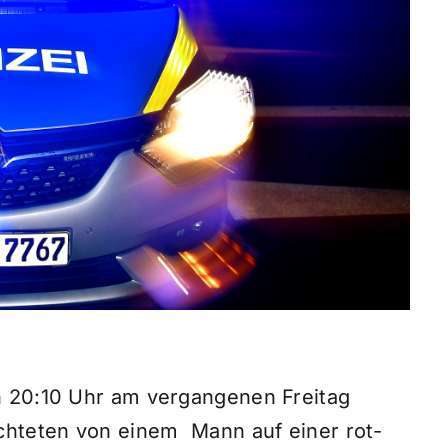
n 20:10 Uhr am vergangenen Freitag
chteten von einem Mann auf einer rot-