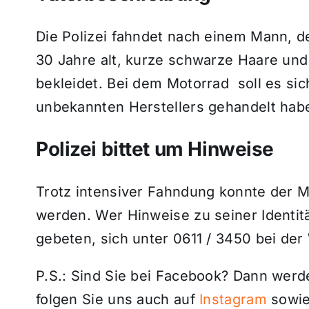
Die Polizei fahndet nach einem Mann, de
30 Jahre alt, kurze schwarze Haare und
bekleidet. Bei dem Motorrad soll es si
unbekannten Herstellers gehandelt hab
Polizei bittet um Hinweise
Trotz intensiver Fahndung konnte der M
werden. Wer Hinweise zu seiner Identitä
gebeten, sich unter 0611 / 3450 bei de
P.S.: Sind Sie bei Facebook? Dann wer
folgen Sie uns auch auf
Instagram
sowie