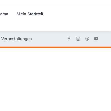
rama
Mein Stadtteil
Veranstaltungen