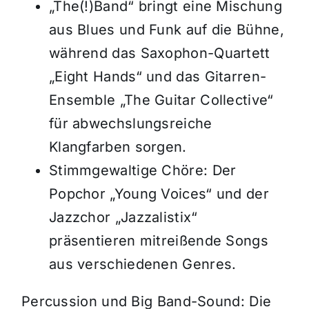
„The(!)Band“ bringt eine Mischung
aus Blues und Funk auf die Bühne,
während das Saxophon-Quartett
„Eight Hands“ und das Gitarren-
Ensemble „The Guitar Collective“
für abwechslungsreiche
Klangfarben sorgen.
Stimmgewaltige Chöre: Der
Popchor „Young Voices“ und der
Jazzchor „Jazzalistix“
präsentieren mitreißende Songs
aus verschiedenen Genres.
Percussion und Big Band-Sound: Die