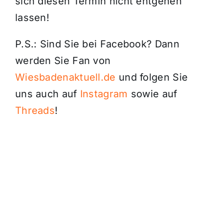
sich diesen Termin nicht entgehen
lassen!
P.S.: Sind Sie bei Facebook? Dann
werden Sie Fan von
Wiesbadenaktuell.de
und folgen Sie
uns auch auf
Instagram
sowie auf
Threads
!