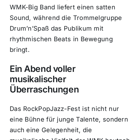
WMK-Big Band liefert einen satten
Sound, während die Trommelgruppe
Drum’n’Spaß das Publikum mit
rhythmischen Beats in Bewegung
bringt.
Ein Abend voller
musikalischer
Überraschungen
Das RockPopJazz-Fest ist nicht nur
eine Bühne für junge Talente, sondern
auch eine Gelegenheit, die