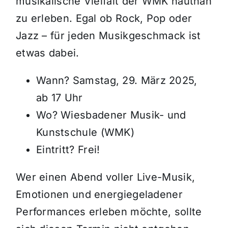
musikalische Vielfalt der WMK hautnah
zu erleben. Egal ob Rock, Pop oder
Jazz – für jeden Musikgeschmack ist
etwas dabei.
Wann? Samstag, 29. März 2025,
ab 17 Uhr
Wo? Wiesbadener Musik- und
Kunstschule (WMK)
Eintritt? Frei!
Wer einen Abend voller Live-Musik,
Emotionen und energiegeladener
Performances erleben möchte, sollte