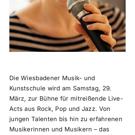
Themen und Termine
Gewinnspiele
Die Wiesbadener Musik- und
Kunstschule wird am Samstag, 29.
März, zur Bühne für mitreißende Live-
Acts aus Rock, Pop und Jazz. Von
jungen Talenten bis hin zu erfahrenen
Musikerinnen und Musikern – das