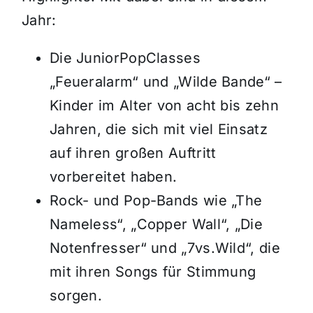
Jahr:
Die JuniorPopClasses
„Feueralarm“ und „Wilde Bande“ –
Kinder im Alter von acht bis zehn
Jahren, die sich mit viel Einsatz
auf ihren großen Auftritt
vorbereitet haben.
Rock- und Pop-Bands wie „The
Nameless“, „Copper Wall“, „Die
Notenfresser“ und „7vs.Wild“, die
mit ihren Songs für Stimmung
sorgen.