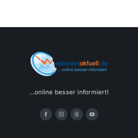
…online besser informiert!