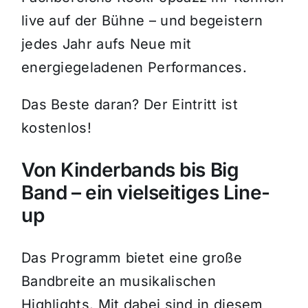
live auf der Bühne – und begeistern
jedes Jahr aufs Neue mit
energiegeladenen Performances.
Das Beste daran? Der Eintritt ist
kostenlos!
Von Kinderbands bis Big
Band – ein vielseitiges Line-
up
Das Programm bietet eine große
Bandbreite an musikalischen
Highlights. Mit dabei sind in diesem