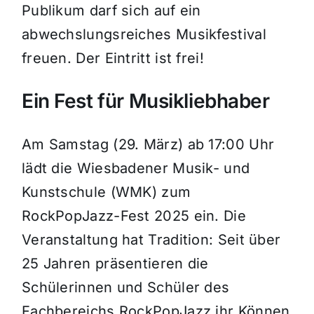
Publikum darf sich auf ein
abwechslungsreiches Musikfestival
freuen. Der Eintritt ist frei!
Ein Fest für Musikliebhaber
Am Samstag (29. März) ab 17:00 Uhr
lädt die Wiesbadener Musik- und
Kunstschule (WMK) zum
RockPopJazz-Fest 2025 ein. Die
Veranstaltung hat Tradition: Seit über
25 Jahren präsentieren die
Schülerinnen und Schüler des
Fachbereichs RockPopJazz ihr Können