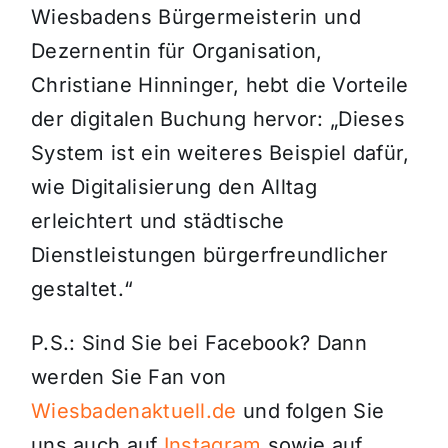
Wiesbadens Bürgermeisterin und
Dezernentin für Organisation,
Christiane Hinninger, hebt die Vorteile
der digitalen Buchung hervor: „Dieses
System ist ein weiteres Beispiel dafür,
wie Digitalisierung den Alltag
erleichtert und städtische
Dienstleistungen bürgerfreundlicher
gestaltet.“
P.S.: Sind Sie bei Facebook? Dann
werden Sie Fan von
Wiesbadenaktuell.de
und folgen Sie
uns auch auf
Instagram
sowie auf