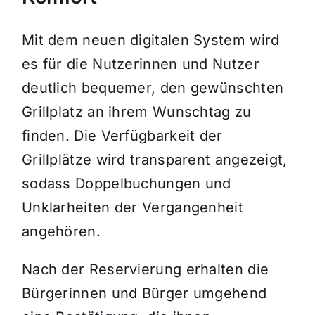
Mit dem neuen digitalen System wird
es für die Nutzerinnen und Nutzer
deutlich bequemer, den gewünschten
Grillplatz an ihrem Wunschtag zu
finden. Die Verfügbarkeit der
Grillplätze wird transparent angezeigt,
sodass Doppelbuchungen und
Unklarheiten der Vergangenheit
angehören.
Nach der Reservierung erhalten die
Bürgerinnen und Bürger umgehend