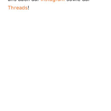
Threads
!