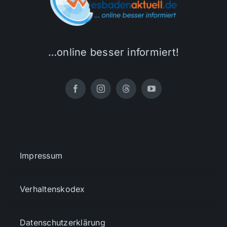
…online besser informiert!
Impressum
Verhaltenskodex
Datenschutzerklärung