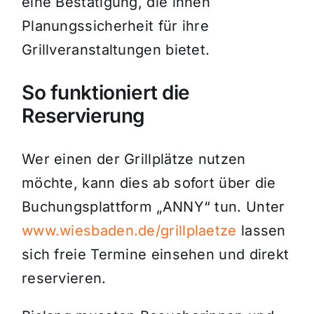
eine Bestätigung, die ihnen
Planungssicherheit für ihre
Grillveranstaltungen bietet.
So funktioniert die
Reservierung
Wer einen der Grillplätze nutzen
möchte, kann dies ab sofort über die
Buchungsplattform „ANNY“ tun. Unter
www.wiesbaden.de/grillplaetze
lassen
sich freie Termine einsehen und direkt
reservieren.