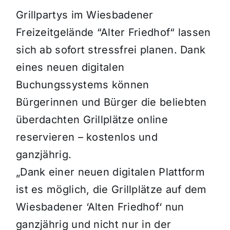
Grillpartys im Wiesbadener
Themen und Termine
Freizeitgelände “Alter Friedhof“ lassen
sich ab sofort stressfrei planen. Dank
Gewinnspiele
eines neuen digitalen
Buchungssystems können
Bürgerinnen und Bürger die beliebten
überdachten Grillplätze online
reservieren – kostenlos und
ganzjährig.
„Dank einer neuen digitalen Plattform
ist es möglich, die Grillplätze auf dem
Wiesbadener ‘Alten Friedhof‘ nun
ganzjährig und nicht nur in der