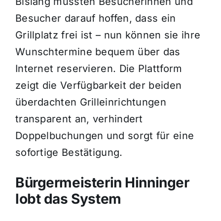
Bislang mussten Besucherinnen und
Besucher darauf hoffen, dass ein
Grillplatz frei ist – nun können sie ihre
Wunschtermine bequem über das
Internet reservieren. Die Plattform
zeigt die Verfügbarkeit der beiden
überdachten Grilleinrichtungen
transparent an, verhindert
Doppelbuchungen und sorgt für eine
sofortige Bestätigung.
Bürgermeisterin Hinninger
lobt das System