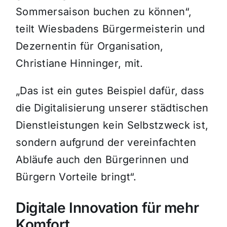
Sommersaison buchen zu können“,
teilt Wiesbadens Bürgermeisterin und
Dezernentin für Organisation,
Christiane Hinninger, mit.
„Das ist ein gutes Beispiel dafür, dass
die Digitalisierung unserer städtischen
Dienstleistungen kein Selbstzweck ist,
sondern aufgrund der vereinfachten
Abläufe auch den Bürgerinnen und
Bürgern Vorteile bringt“.
Digitale Innovation für mehr
Komfort