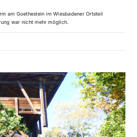
turm am Goethestein im Wiesbadener Ortsteil
rung war nicht mehr möglich.