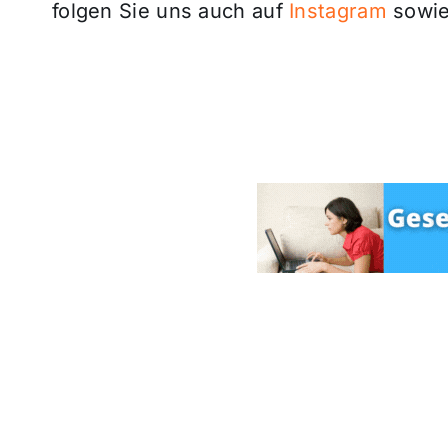
folgen Sie uns auch auf
Instagram
sowie