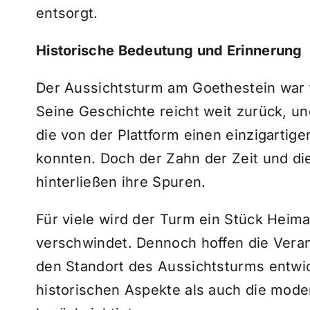
entsorgt.
Historische Bedeutung und Erinnerung
Der Aussichtsturm am Goethestein war f
Seine Geschichte reicht weit zurück, un
die von der Plattform einen einzigartig
konnten. Doch der Zahn der Zeit und d
hinterließen ihre Spuren.
Für viele wird der Turm ein Stück Heima
verschwindet. Dennoch hoffen die Veran
den Standort des Aussichtsturms entwick
historischen Aspekte als auch die mod