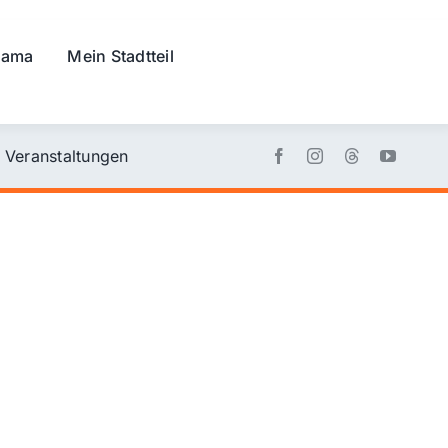
rama
Mein Stadtteil
Veranstaltungen