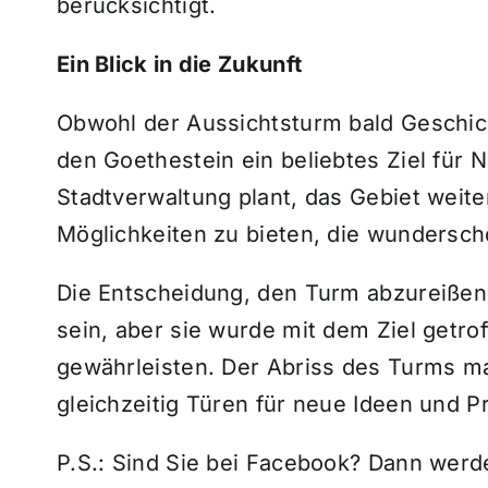
berücksichtigt.
Ein Blick in die Zukunft
Obwohl der Aussichtsturm bald Geschich
den Goethestein ein beliebtes Ziel für
Stadtverwaltung plant, das Gebiet weit
Möglichkeiten zu bieten, die wundersch
Die Entscheidung, den Turm abzureißen, 
sein, aber sie wurde mit dem Ziel getrof
gewährleisten. Der Abriss des Turms mar
gleichzeitig Türen für neue Ideen und Pr
P.S.: Sind Sie bei Facebook? Dann wer