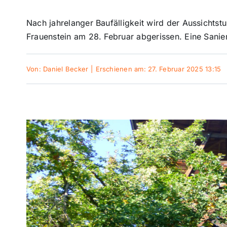
Nach jahrelanger Baufälligkeit wird der Aussichts
Frauenstein am 28. Februar abgerissen. Eine Sanie
Von:
Daniel Becker
|
Erschienen am: 27. Februar 2025 13:15