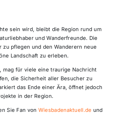
te sein wird, bleibt die Region rund um
 Naturliebhaber und Wanderfreunde. Die
er zu pflegen und den Wanderern neue
öne Landschaft zu erleben.
mag für viele eine traurige Nachricht
fen, die Sicherheit aller Besucher zu
kiert das Ende einer Ära, öffnet jedoch
ojekte in der Region.
den Sie Fan von
Wiesbadenaktuell.de
und