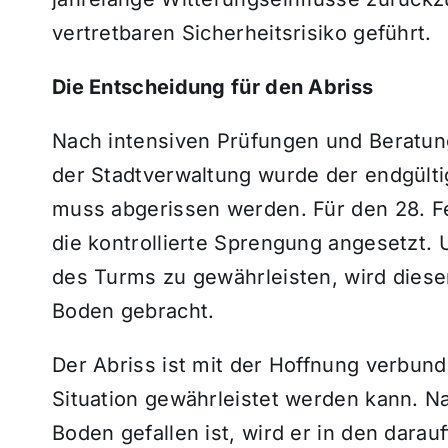
vertretbaren Sicherheitsrisiko geführt.
Die Entscheidung für den Abriss
Nach intensiven Prüfungen und Beratun
der Stadtverwaltung wurde der endgülti
muss abgerissen werden. Für den 28. F
die kontrollierte Sprengung angesetzt.
des Turms zu gewährleisten, wird diese
Boden gebracht.
Der Abriss ist mit der Hoffnung verbun
Situation gewährleistet werden kann. 
Boden gefallen ist, wird er in den dara