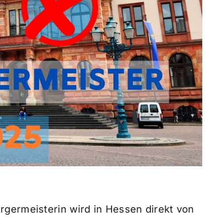
germeisterin wird in Hessen direkt von