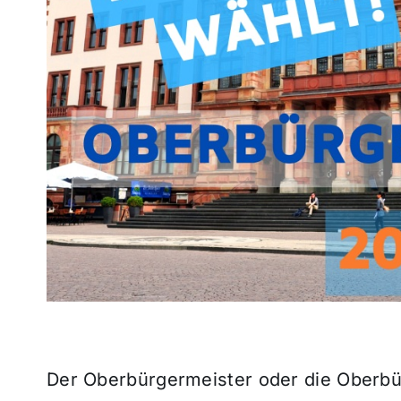
Der Oberbürgermeister oder die Oberbür