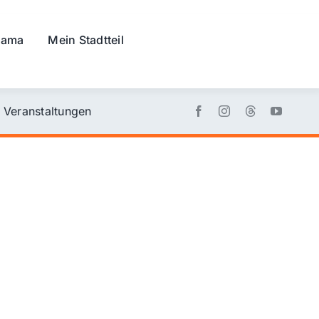
rama
Mein Stadtteil
Veranstaltungen