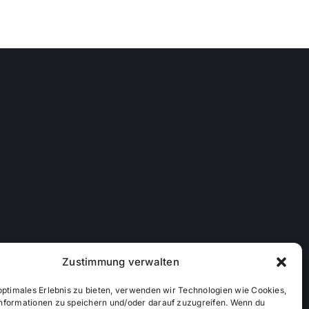
Zustimmung verwalten
optimales Erlebnis zu bieten, verwenden wir Technologien wie Cookies,
nformationen zu speichern und/oder darauf zuzugreifen. Wenn du