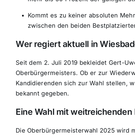
Kommt es zu keiner absoluten Mehrh
zwischen den beiden Bestplatziert
Wer regiert aktuell in Wiesba
Seit dem 2. Juli 2019 bekleidet Gert-
Oberbürgermeisters. Ob er zur Wiederwa
Kandidierenden sich zur Wahl stellen, 
bekannt gegeben.
Eine Wahl mit weitreichenden
Die Oberbürgermeisterwahl 2025 wird m