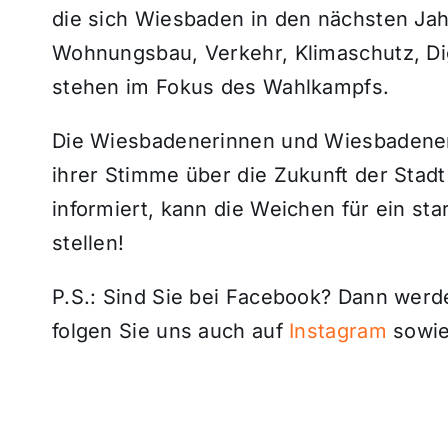
die sich Wiesbaden in den nächsten Ja
Wohnungsbau, Verkehr, Klimaschutz, Dig
stehen im Fokus des Wahlkampfs.
Die Wiesbadenerinnen und Wiesbadener
ihrer Stimme über die Zukunft der Stad
informiert, kann die Weichen für ein st
stellen!
P.S.: Sind Sie bei Facebook? Dann wer
folgen Sie uns auch auf
Instagram
sowie