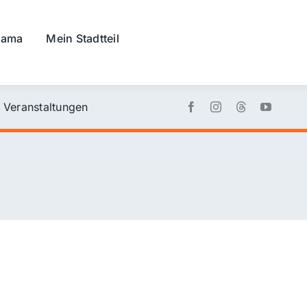
rama
Mein Stadtteil
Veranstaltungen