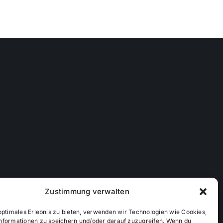
Zustimmung verwalten
optimales Erlebnis zu bieten, verwenden wir Technologien wie Cookies,
nformationen zu speichern und/oder darauf zuzugreifen. Wenn du