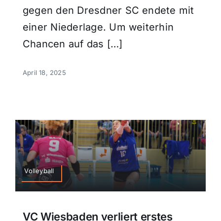
gegen den Dresdner SC endete mit
einer Niederlage. Um weiterhin
Chancen auf das […]
April 18, 2025
Volleyball
VC Wiesbaden verliert erstes