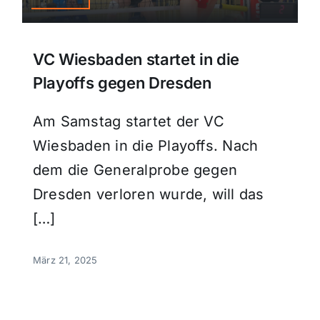
VC Wiesbaden startet in die
Playoffs gegen Dresden
Am Samstag startet der VC
Wiesbaden in die Playoffs. Nach
dem die Generalprobe gegen
Dresden verloren wurde, will das
[…]
März 21, 2025