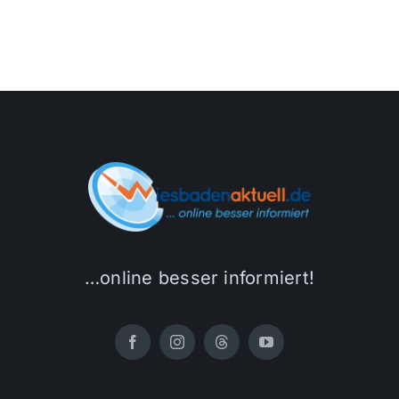
…online besser informiert!