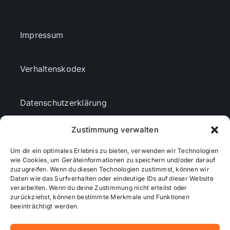
Impressum
Verhaltenskodex
Datenschutzerklärung
Zustimmung verwalten
AGBs
Um dir ein optimales Erlebnis zu bieten, verwenden wir Technologien
wie Cookies, um Geräteinformationen zu speichern und/oder darauf
zuzugreifen. Wenn du diesen Technologien zustimmst, können wir
Cookie-Richtlinie (EU)
Daten wie das Surfverhalten oder eindeutige IDs auf dieser Website
verarbeiten. Wenn du deine Zustimmung nicht erteilst oder
zurückziehst, können bestimmte Merkmale und Funktionen
Mediendaten
beeinträchtigt werden.