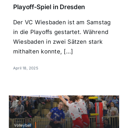
Playoff-Spiel in Dresden
Der VC Wiesbaden ist am Samstag
in die Playoffs gestartet. Während
Wiesbaden in zwei Sätzen stark
mithalten konnte, […]
April 18, 2025
Volleyball