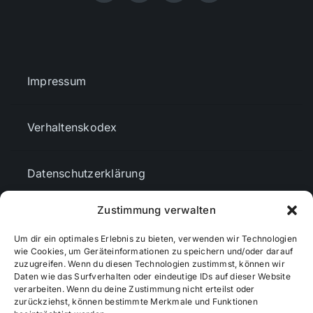
Impressum
Verhaltenskodex
Datenschutzerklärung
Zustimmung verwalten
AGBs
Um dir ein optimales Erlebnis zu bieten, verwenden wir Technologien
wie Cookies, um Geräteinformationen zu speichern und/oder darauf
zuzugreifen. Wenn du diesen Technologien zustimmst, können wir
Cookie-Richtlinie (EU)
Daten wie das Surfverhalten oder eindeutige IDs auf dieser Website
verarbeiten. Wenn du deine Zustimmung nicht erteilst oder
zurückziehst, können bestimmte Merkmale und Funktionen
Mediendaten