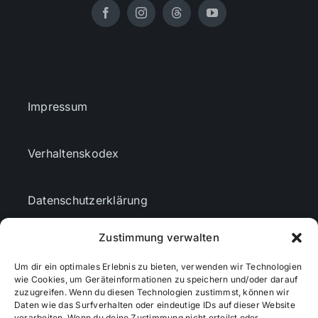
Impressum
Verhaltenskodex
Datenschutzerklärung
Zustimmung verwalten
AGBs
Um dir ein optimales Erlebnis zu bieten, verwenden wir Technologien
wie Cookies, um Geräteinformationen zu speichern und/oder darauf
zuzugreifen. Wenn du diesen Technologien zustimmst, können wir
Cookie-Richtlinie (EU)
Daten wie das Surfverhalten oder eindeutige IDs auf dieser Website
verarbeiten. Wenn du deine Zustimmung nicht erteilst oder