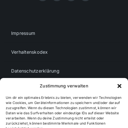
Impressum
Verhaltenskodex
Datenschutzerklärung
Zustimmung verwalten
AGBs
Um dir ein optimales Erlebnis zu bieten, verwenden wir Technologien
wie Cookies, um Geräteinformationen zu speichern und/oder darauf
zuzugreifen. Wenn du diesen Technologien zustimmst, können wir
Cookie-Richtlinie (EU)
Daten wie das Surfverhalten oder eindeutige IDs auf dieser Website
verarbeiten. Wenn du deine Zustimmung nicht erteilst oder
zurückziehst, können bestimmte Merkmale und Funktionen
Mediendaten