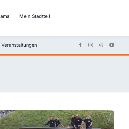
rama
Mein Stadtteil
Veranstaltungen