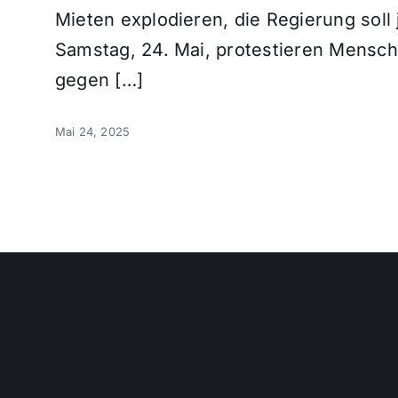
Mieten explodieren, die Regierung soll
Samstag, 24. Mai, protestieren Mensc
gegen […]
Mai 24, 2025