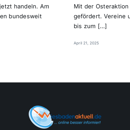
 jetzt handeln. Am
Mit der Osteraktio
hen bundesweit
gefördert. Vereine
bis zum […]
April 21, 2025