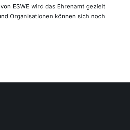
n von ESWE wird das Ehrenamt gezielt
 und Organisationen können sich noch