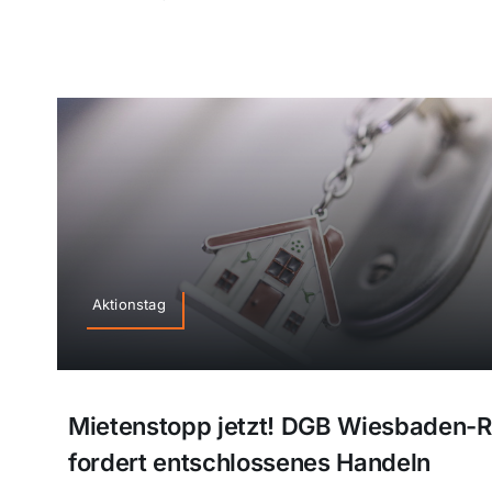
Aktionstag
Mietenstopp jetzt! DGB Wiesbaden-
fordert entschlossenes Handeln