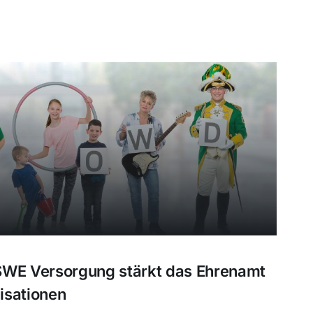
SWE Versorgung stärkt das Ehrenamt
isationen