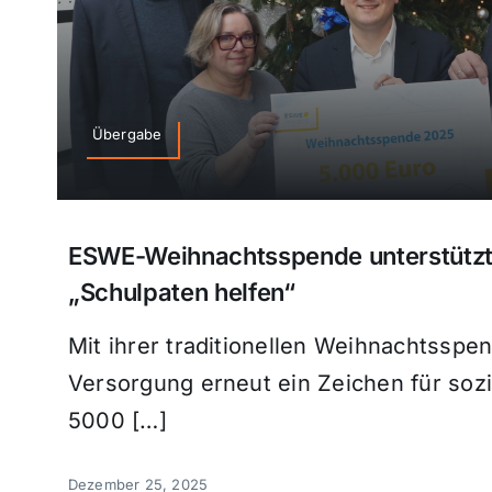
Übergabe
ESWE-Weihnachtsspende unterstützt 
„Schulpaten helfen“
Mit ihrer traditionellen Weihnachtsspe
Versorgung erneut ein Zeichen für soz
5000 […]
Dezember 25, 2025