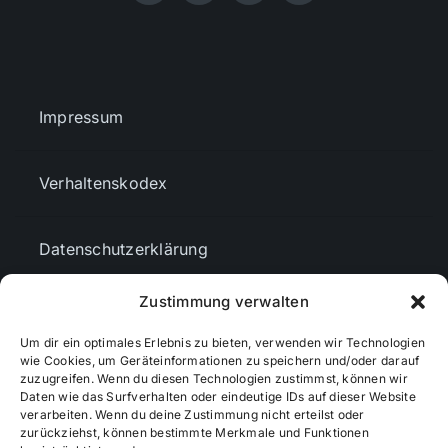
Impressum
Verhaltenskodex
Datenschutzerklärung
Zustimmung verwalten
AGBs
Um dir ein optimales Erlebnis zu bieten, verwenden wir Technologien
wie Cookies, um Geräteinformationen zu speichern und/oder darauf
zuzugreifen. Wenn du diesen Technologien zustimmst, können wir
Cookie-Richtlinie (EU)
Daten wie das Surfverhalten oder eindeutige IDs auf dieser Website
verarbeiten. Wenn du deine Zustimmung nicht erteilst oder
zurückziehst, können bestimmte Merkmale und Funktionen
Mediendaten