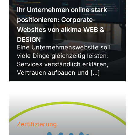
Ihr Unternehmen online stark
positionieren: Corporate-
Websites von alkima WEB &
DESIGN
Eine Unternehmenswebsite soll
viele Dinge gleichzeitig leisten:
Services verständlich erklären,
Vertrauen aufbauen und […]
Zertifizierung