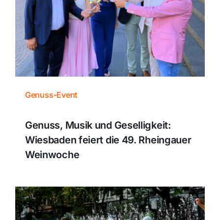
Genuss-Event
Genuss, Musik und Geselligkeit:
Wiesbaden feiert die 49. Rheingauer
Weinwoche