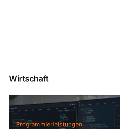
Wirtschaft
Programmierleistungen