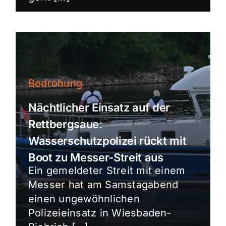
Bedrohung
Nächtlicher Einsatz auf der
Rettbergsaue:
Wasserschutzpolizei rückt mit
Boot zu Messer-Streit aus
Ein gemeldeter Streit mit einem
Messer hat am Samstagabend
einen ungewöhnlichen
Polizeieinsatz in Wiesbaden-