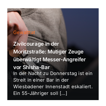
Gewalttat
Zivilcourage in der
Moritzstraße: Mutiger Zeuge
überwältigt Messer-Angreifer
vor Shisha-Bar
In der Nacht zu Donnerstag ist ein
Streit in einer Bar in der
Wiesbadener Innenstadt eskaliert.
Ein 55-Jähriger soll […]