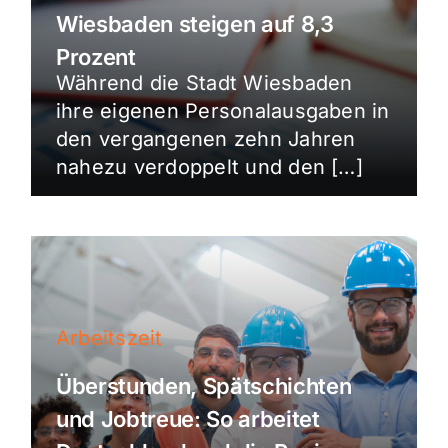
Wiesbaden steigen auf 8,3
Prozent
Während die Stadt Wiesbaden
ihre eigenen Personalausgaben in
den vergangenen zehn Jahren
nahezu verdoppelt und den […]
Arbeitszeit
Überstunden, Spätschichten
und Jobtreue: So arbeitet