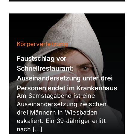
Körperverletzung
Faustschlag vor
Schnellrestaurant:
Auseinandersetzung unter drei
Personen endet im Krankenhaus
Am Samstagabend ist eine
Auseinandersetzung zwischen
drei Männern in Wiesbaden
eskaliert. Ein 39-Jähriger erlitt
nach […]