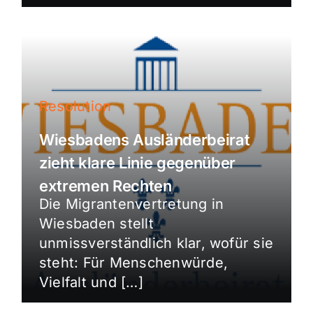
Resolution
Wiesbadens Ausländerbeirat
zieht klare Linie gegenüber
extremen Rechten
Die Migrantenvertretung in
Wiesbaden stellt
unmissverständlich klar, wofür sie
steht: Für Menschenwürde,
Vielfalt und […]