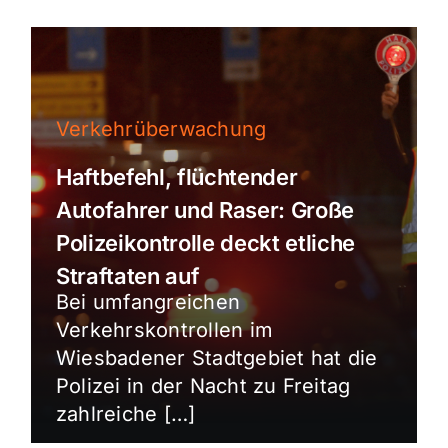
Verkehrüberwachung
Haftbefehl, flüchtender
Autofahrer und Raser: Große
Polizeikontrolle deckt etliche
Straftaten auf
Bei umfangreichen
Verkehrskontrollen im
Wiesbadener Stadtgebiet hat die
Polizei in der Nacht zu Freitag
zahlreiche […]