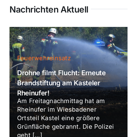
Nachrichten Aktuell
Feuerwehreinsatz
Drohne filmt Flucht: Erneute
Brandstiftung am Kasteler
Rheinufer!
Am Freitagnachmittag hat am
Rheinufer im Wiesbadener
Ortsteil Kastel eine größere
Grünfläche gebrannt. Die Polizei
geht […]