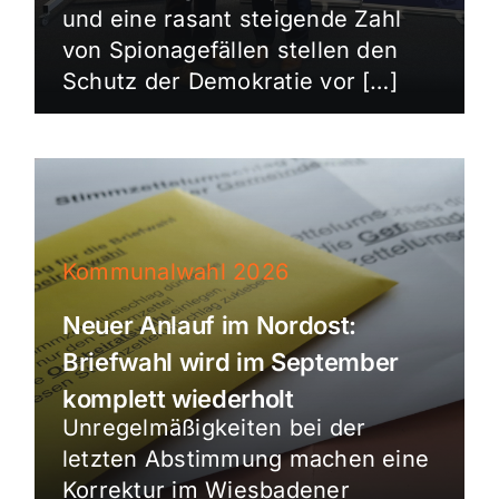
und eine rasant steigende Zahl
von Spionagefällen stellen den
Schutz der Demokratie vor […]
Kommunalwahl 2026
Neuer Anlauf im Nordost:
Briefwahl wird im September
komplett wiederholt
Unregelmäßigkeiten bei der
letzten Abstimmung machen eine
Korrektur im Wiesbadener