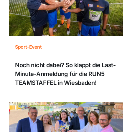
Themen und Termine
Gewinnspiele
Sport-Event
Noch nicht dabei? So klappt die Last-
Minute-Anmeldung für die RUN5
TEAMSTAFFEL in Wiesbaden!