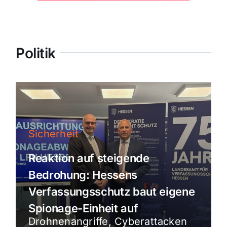
Politik
Sicherheit
Reaktion auf steigende
Bedrohung: Hessens
Verfassungsschutz baut eigene
Spionage-Einheit auf
Drohnenangriffe, Cyberattacken