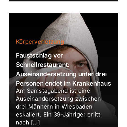
Körperverletzung
Faustschlag vor
Schnellrestaurant:
Auseinandersetzung unter drei
Personen endet im Krankenhaus
Am Samstagabend ist eine
Auseinandersetzung zwischen
drei Männern in Wiesbaden
eskaliert. Ein 39-Jähriger erlitt
nach […]