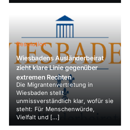
Resolution
Wiesbadens Ausländerbeirat
zieht klare Linie gegenüber
extremen Rechten
Die Migrantenvertretung in
Wiesbaden stellt
unmissverständlich klar, wofür sie
steht: Für Menschenwürde,
Vielfalt und […]