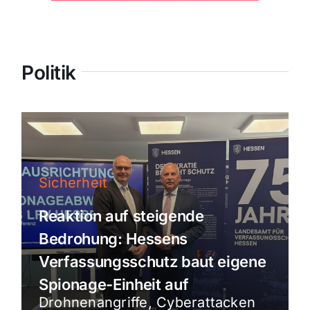
Politik
Sicherheit
Reaktion auf steigende
Bedrohung: Hessens
Verfassungsschutz baut eigene
Spionage-Einheit auf
Drohnenangriffe, Cyberattacken