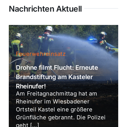
Nachrichten Aktuell
Feuerwehreinsatz
Drohne filmt Flucht: Erneute
Brandstiftung am Kasteler
Rheinufer!
Am Freitagnachmittag hat am
Rheinufer im Wiesbadener
Ortsteil Kastel eine größere
Grünfläche gebrannt. Die Polizei
geht […]