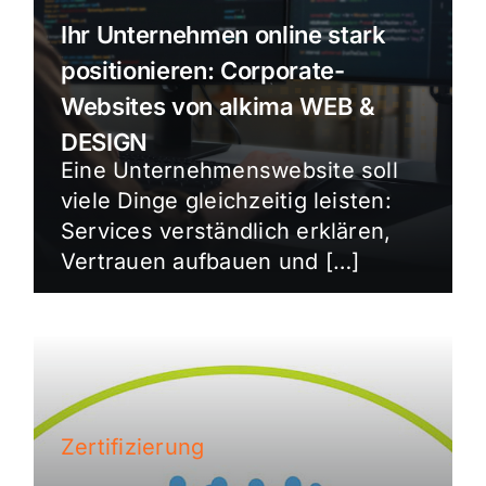
Ihr Unternehmen online stark
positionieren: Corporate-
Websites von alkima WEB &
DESIGN
Eine Unternehmenswebsite soll
viele Dinge gleichzeitig leisten:
Services verständlich erklären,
Vertrauen aufbauen und […]
Zertifizierung