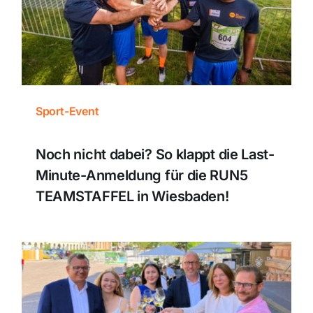
Themen und Termine
Gewinnspiele
Sport-Event
Noch nicht dabei? So klappt die Last-
Minute-Anmeldung für die RUN5
TEAMSTAFFEL in Wiesbaden!