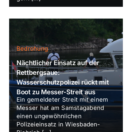
Bedrohung
Nächtlicher Einsatz auf der
Rettbergsaue:
Wasserschutzpolizei rückt mit
Boot zu Messer-Streit aus
Ein gemeldeter Streit mit einem
Messer hat am Samstagabend
einen ungewöhnlichen
Polizeieinsatz in Wiesbaden-