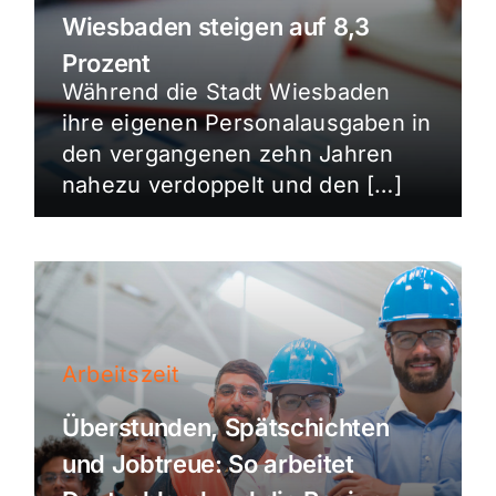
Wiesbaden steigen auf 8,3
Prozent
Während die Stadt Wiesbaden
ihre eigenen Personalausgaben in
den vergangenen zehn Jahren
nahezu verdoppelt und den […]
Arbeitszeit
Überstunden, Spätschichten
und Jobtreue: So arbeitet