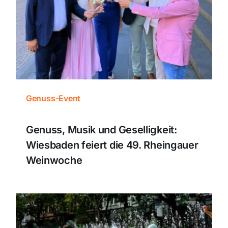
Genuss-Event
Genuss, Musik und Geselligkeit:
Wiesbaden feiert die 49. Rheingauer
Weinwoche