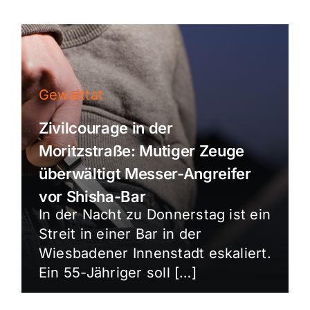
Gewalttat
Zivilcourage in der
Moritzstraße: Mutiger Zeuge
überwältigt Messer-Angreifer
vor Shisha-Bar
In der Nacht zu Donnerstag ist ein
Streit in einer Bar in der
Wiesbadener Innenstadt eskaliert.
Ein 55-Jähriger soll […]