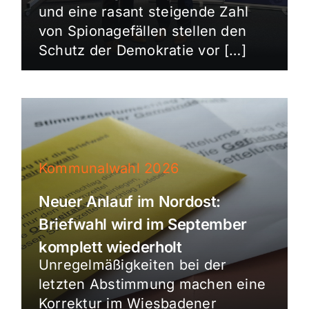
und eine rasant steigende Zahl
von Spionagefällen stellen den
Schutz der Demokratie vor […]
Kommunalwahl 2026
Neuer Anlauf im Nordost:
Briefwahl wird im September
komplett wiederholt
Unregelmäßigkeiten bei der
letzten Abstimmung machen eine
Korrektur im Wiesbadener