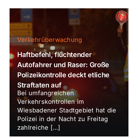
Verkehrüberwachung
Haftbefehl, flüchtender
Autofahrer und Raser: Große
Polizeikontrolle deckt etliche
Straftaten auf
Bei umfangreichen
Verkehrskontrollen im
Wiesbadener Stadtgebiet hat die
Polizei in der Nacht zu Freitag
zahlreiche […]