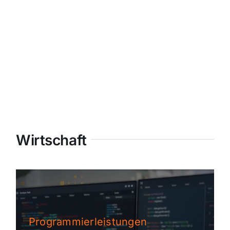
Wirtschaft
Programmierleistungen